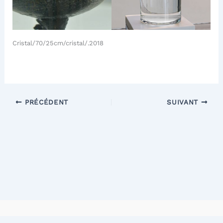
Cristal/70/25cm/cristal/.2018
PRÉCÉDENT
SUIVANT